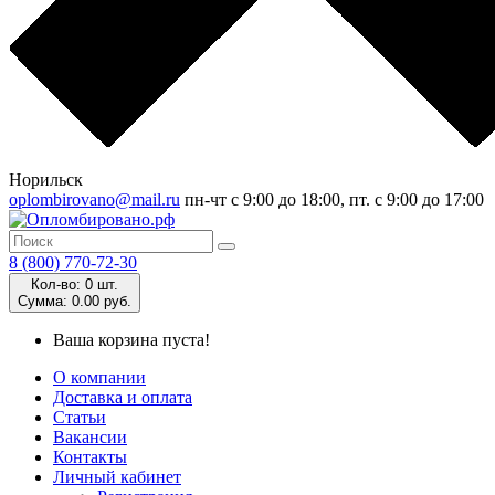
Норильск
oplombirovano@mail.ru
пн-чт с 9:00 до 18:00, пт. с 9:00 до 17:00
8 (800) 770-72-30
Кол-во:
0 шт.
Cумма:
0.00 руб.
Ваша корзина пуста!
О компании
Доставка и оплата
Статьи
Вакансии
Контакты
Личный кабинет