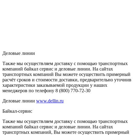
Деловые линии
Также мы осуществляем доставку с помощью транспортных
компаний байкал сервис и деловые линии. На сайтах
транспортных компаний Вы можете осуществить примерный
расчёт сроков и стоимости доставки, предварительно уточнив
характеристики заказываемой продукции у наших
менеджеров по телефону 8 (800) 770-72-30
Деловые линии
www.dellin.ru
Байкал-сервис
Также мы осуществляем доставку с помощью транспортных
компаний байкал сервис и деловые линии. На сайтах
транспртных компаний, Вы можете осуществить примерный