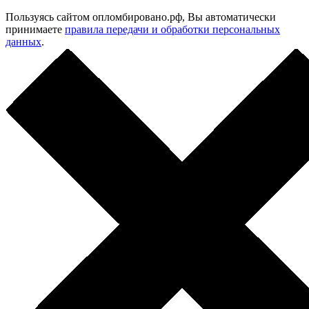
Пользуясь сайтом опломбировано.рф, Вы автоматически
принимаете
правила передачи и обработки персональных
данных
.