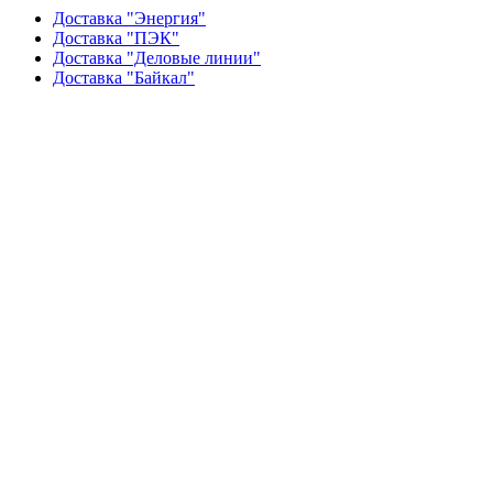
Доставка "Энергия"
Доставка "ПЭК"
Доставка "Деловые линии"
Доставка "Байкал"