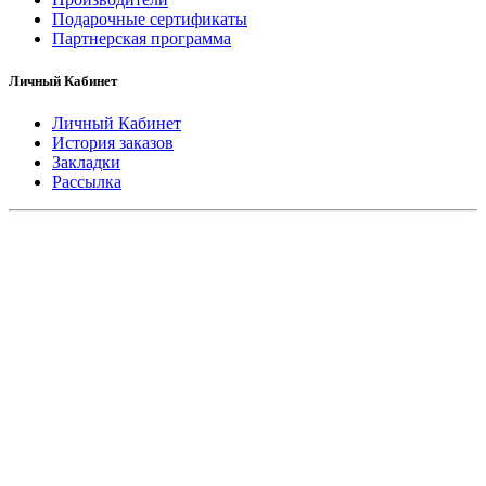
Подарочные сертификаты
Партнерская программа
Личный Кабинет
Личный Кабинет
История заказов
Закладки
Рассылка