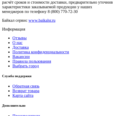
расчёт сроков и стоимости доставки, предварительно уточнив
характеристики заказываемой продукции у наших
менеджеров по телефону 8 (800) 770-72-30
Байкал сервис
www.baikalsr.ru
Информация
Отзывы
О нас
Доставка
Политика конфиденциальности
Вакансии
Правила пользования
Выбрать город
Служба поддержки
Обратная связь
Возврат товара
Карта сайта
Дополнительно
Производители