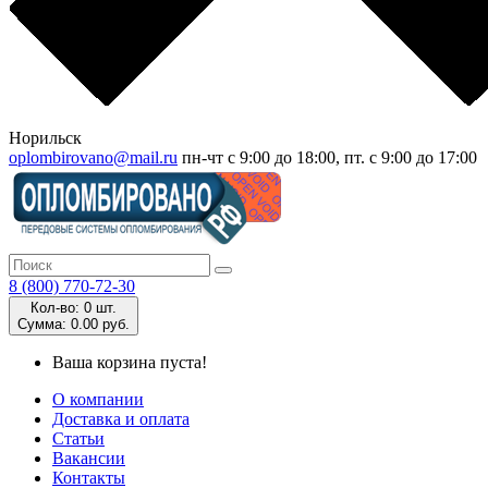
Норильск
oplombirovano@mail.ru
пн-чт с 9:00 до 18:00, пт. с 9:00 до 17:00
8 (800) 770-72-30
Кол-во:
0 шт.
Cумма:
0.00 руб.
Ваша корзина пуста!
О компании
Доставка и оплата
Статьи
Вакансии
Контакты