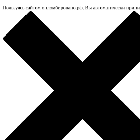
Пользуясь сайтом опломбировано.рф, Вы автоматически прин