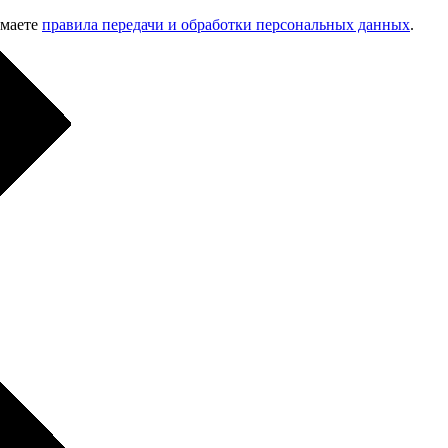
имаете
правила передачи и обработки персональных данных
.