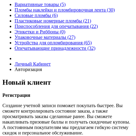
Вариативные товары (5)
Пломбы наклейки и пломбировочная лента (30)
Силовые пломбы (6)
Пластиковые номерные пломбы (21)
Приспособления для опечатывания (22)
Этикетки и Риббоны (0)
Упаковочные материалы (27)
Устройства для опломбирования (65)
Опечатывающие принадлежности (32)
Личный Кабинет
Авторизация
Новый клиент
Регистрация
Создание учетной записи поможет покупать быстрее. Вы
сможете контролировать состояние заказа, а также
просматривать заказы сделанные ранее. Вы сможете
накапливать призовые баллы и получать скидочные купоны.
А постоянным покупателям мы предлагаем гибкую систему
скидок и персональное обслуживание.