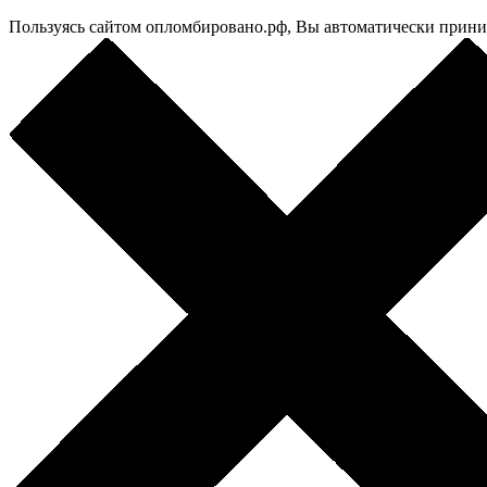
Пользуясь сайтом опломбировано.рф, Вы автоматически прин