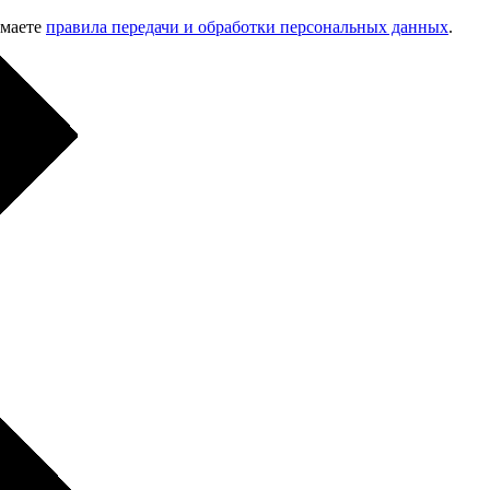
имаете
правила передачи и обработки персональных данных
.