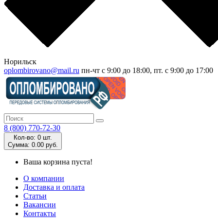
Норильск
oplombirovano@mail.ru
пн-чт с 9:00 до 18:00, пт. с 9:00 до 17:00
8 (800) 770-72-30
Кол-во:
0 шт.
Cумма:
0.00 руб.
Ваша корзина пуста!
О компании
Доставка и оплата
Статьи
Вакансии
Контакты