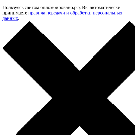
Пользуясь сайтом опломбировано.рф, Вы автоматически
принимаете
правила передачи и обработки персональных
данных
.