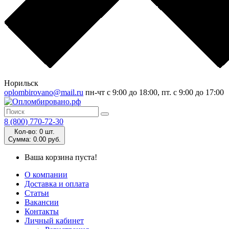
Норильск
oplombirovano@mail.ru
пн-чт с 9:00 до 18:00, пт. с 9:00 до 17:00
8 (800) 770-72-30
Кол-во:
0 шт.
Cумма:
0.00 руб.
Ваша корзина пуста!
О компании
Доставка и оплата
Статьи
Вакансии
Контакты
Личный кабинет